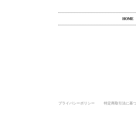
HOME
プライバシーポリシー
特定商取引法に基