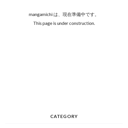
mangamichi は、現在準備中です。
This page is under construction.
CATEGORY