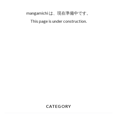
mangamichi は、現在準備中です。
This page is under construction.
CATEGORY