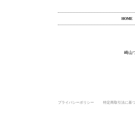
HOME
崎山
プライバシーポリシー
特定商取引法に基