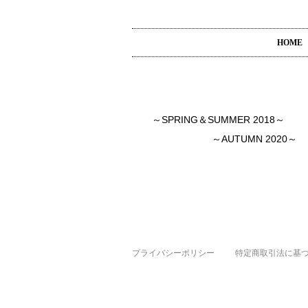
HOME
～SPRING＆SUMMER 2018～
～AUTUMN 2020～
プライバシーポリシー
特定商取引法に基