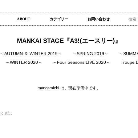
ABOUT
カテゴリー
お問い合わせ
MANKAI STAGE『A3!(エースリー)』
～AUTUMN ＆ WINTER 2019～
～SPRING 2019～
～SUMME
～WINTER 2020～
～Four Seasons LIVE 2020～
Troupe
mangamichi は、現在準備中です。
づく表記