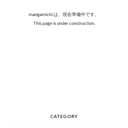
mangamichi は、現在準備中です。
This page is under construction.
CATEGORY