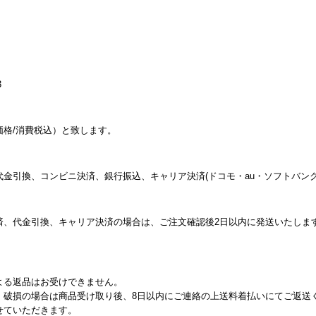
3
格/消費税込）と致します。
金引換、コンビニ決済、銀行振込、キャリア決済(ドコモ・au・ソフトバンク
済、代金引換、キャリア決済の場合は、ご注文確認後2日以内に発送いたしま
る返品はお受けできません。
・破損の場合は商品受け取り後、8日以内にご連絡の上送料着払いにてご返送
せていただきます。