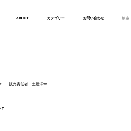
ABOUT
カテゴリー
お問い合わせ
幸 販売責任者 土屋洋幸
２F