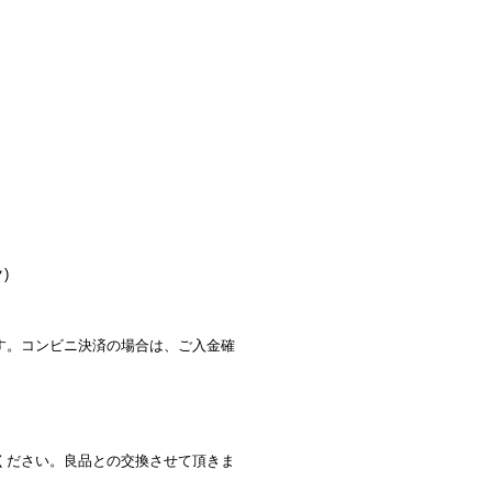
)
す。コンビニ決済の場合は、ご入金確
ください。良品との交換させて頂きま