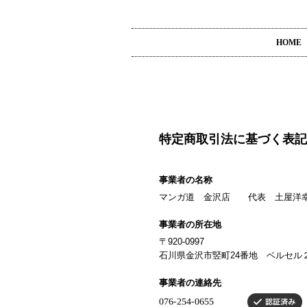
HOME
特定商取引法に基づく表記
事業者の名称
マンガ道 金沢店 代表 土屋洋
事業者の所在地
〒920-0997
石川県金沢市竪町24番地 ベルセル
事業者の連絡先