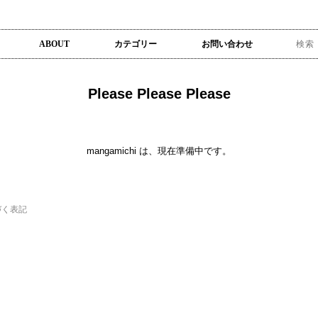
ABOUT
カテゴリー
お問い合わせ
Please Please Please
mangamichi は、現在準備中です。
づく表記