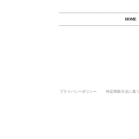
HOME
プライバシーポリシー
特定商取引法に基