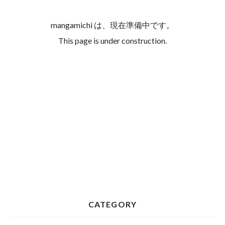
mangamichi は、現在準備中です。
This page is under construction.
CATEGORY