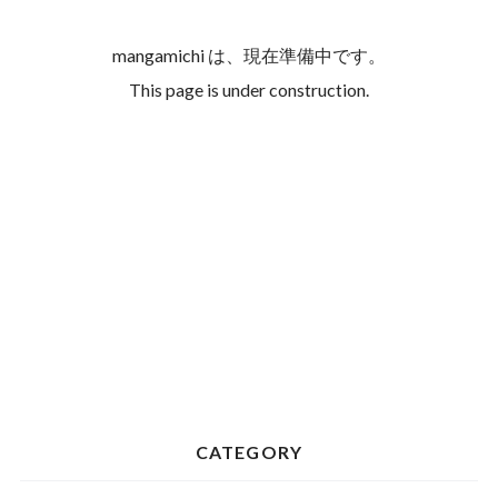
mangamichi は、現在準備中です。
This page is under construction.
CATEGORY