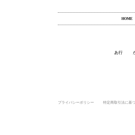
HOME
あ行
プライバシーポリシー
特定商取引法に基