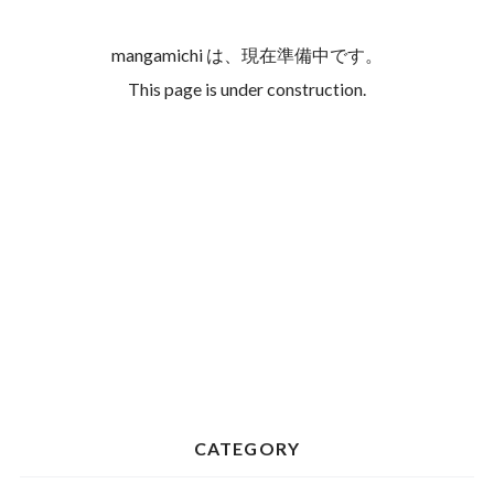
mangamichi は、現在準備中です。
This page is under construction.
CATEGORY